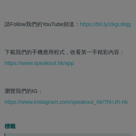
請Follow我們的YouTube頻道：
https://bit.ly/2kgU8qg
下載我們的手機應用程式，收看第一手精彩內容：
https://www.speakout.hk/app
瀏覽我們的IG：
https://www.instagram.com/speakout_hk/?hl=zh-hk
標籤