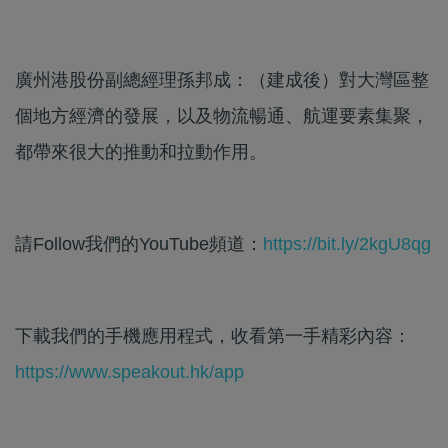
廣州港股份副總經理孫邦成：（建成後）對大灣區整
個地方經濟的發展，以及物流暢通、航運要素集聚，
都帶來很大的推動和拉動作用。
請Follow我們的YouTube頻道：
https://bit.ly/2kgU8qg
下載我們的手機應用程式，收看第一手精彩內容：
https://www.speakout.hk/app