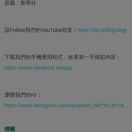
原圖：新華社
請Follow我們的YouTube頻道：
https://bit.ly/2kgU8qg
下載我們的手機應用程式，收看第一手精彩內容：
https://www.speakout.hk/app
瀏覽我們的IG：
https://www.instagram.com/speakout_hk/?hl=zh-hk
標籤