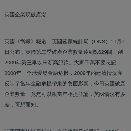
英國企業現破產潮
英國《衛報》報道，英國國家統計局（ONS）10月7
日公布，英國第二季破產企業數量達到5,629間，創
2009年第三季以來新高紀錄。大家千萬不要忘記，
2008年，全球爆發金融危機，2009年的經濟情況亦
反映了當年金融危機帶來的負面影響，今日英國破產
企業數量，竟然可以跟當年相提並論，英國情況有多
差，可想而知。