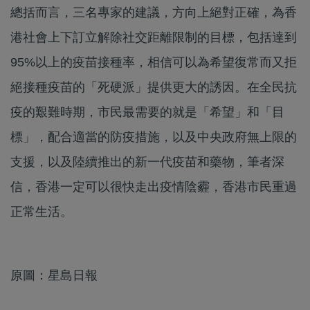
總括而言，三名專家的建議，方向上絕對正確，為香
港社會上下訂立解除社交距離限制的目標，包括達到
95%以上的疫苗接種率，相信可以為希望復常而又拒
絕接種疫苗的「死硬派」提供更大的誘因。在全民抗
疫的艱難時期，市民最需要的就是「希望」和「目
標」，配合適當的防疫措施，以及中央政府無上限的
支援，以及陸續推出的新一代疫苗和藥物，筆者深
信，香港一定可以很快走出疫情陰霾，香港市民重過
正常生活。
原圖：星島日報