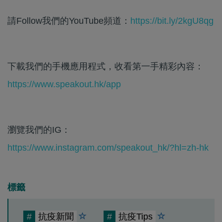
請Follow我們的YouTube頻道：
https://bit.ly/2kgU8qg
下載我們的手機應用程式，收看第一手精彩內容：
https://www.speakout.hk/app
瀏覽我們的IG：
https://www.instagram.com/speakout_hk/?hl=zh-hk
標籤
#
抗疫新聞
#
抗疫Tips