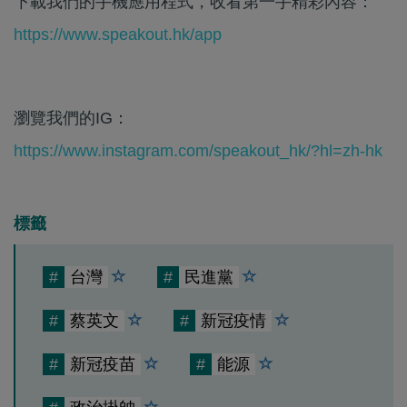
下載我們的手機應用程式，收看第一手精彩內容：
https://www.speakout.hk/app
瀏覽我們的IG：
https://www.instagram.com/speakout_hk/?hl=zh-hk
標籤
#
台灣
#
民進黨
#
蔡英文
#
新冠疫情
#
新冠疫苗
#
能源