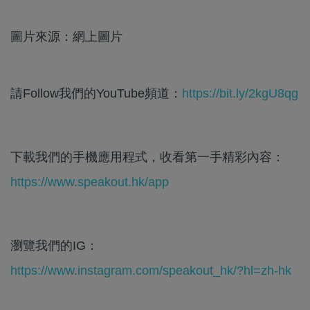
圖片來源：網上圖片
請Follow我們的YouTube頻道：
https://bit.ly/2kgU8qg
下載我們的手機應用程式，收看第一手精彩內容：
https://www.speakout.hk/app
瀏覽我們的IG：
https://www.instagram.com/speakout_hk/?hl=zh-hk