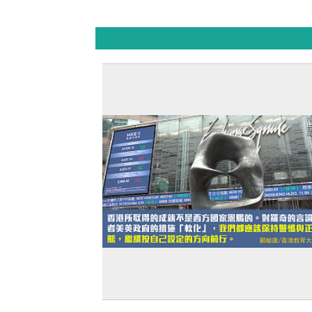
【獨家文章】堅定走自己道路的自信