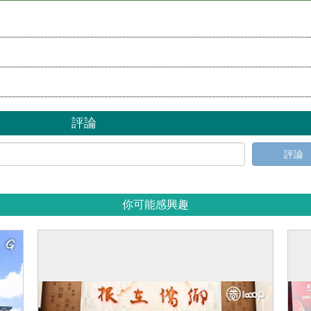
評論
評論
你可能感興趣