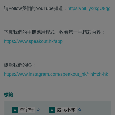
請Follow我們的YouTube頻道：
https://bit.ly/2kgU8qg
下載我們的手機應用程式，收看第一手精彩內容：
https://www.speakout.hk/app
瀏覽我們的IG：
https://www.instagram.com/speakout_hk/?hl=zh-hk
標籤
#
李宇軒
#
屠龍小隊