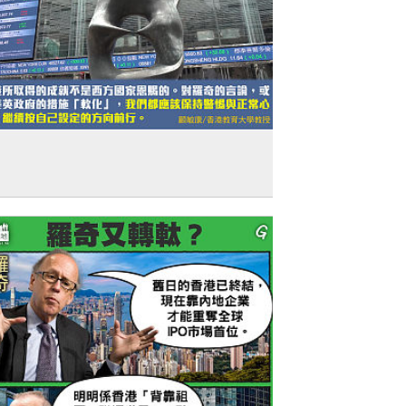
獨家文章】堅定走自己道路的自信