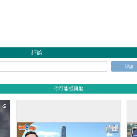
評論
評論
你可能感興趣