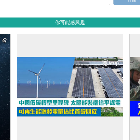
你可能感興趣