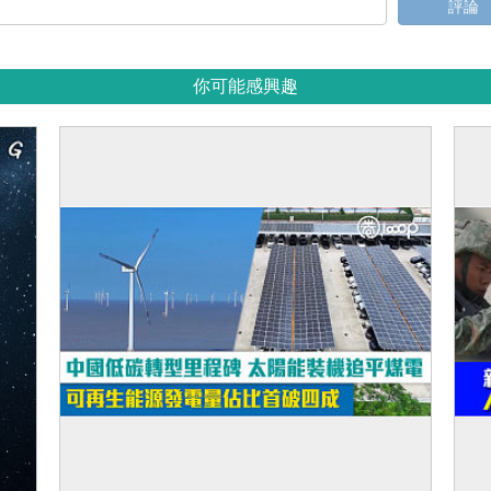
評論
你可能感興趣