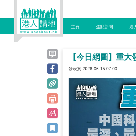
主頁
焦點新聞
港
【今日網圖】重大
發表於 2026-06-15 07:00