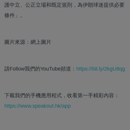
護中立、公正立場和既定規則，為伊朗球迷提供必要
條件」。
圖片來源：網上圖片
請Follow我們的YouTube頻道：
https://bit.ly/2kgU8qg
下載我們的手機應用程式，收看第一手精彩內容：
https://www.speakout.hk/app