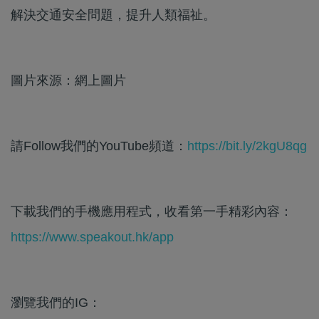
解決交通安全問題，提升人類福祉。
圖片來源：網上圖片
請Follow我們的YouTube頻道：
https://bit.ly/2kgU8qg
下載我們的手機應用程式，收看第一手精彩內容：
https://www.speakout.hk/app
瀏覽我們的IG：