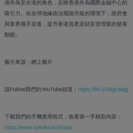
港作為安全港的角色，反映香港作為國際金融中心的
吸引力。在全球地緣政治風險升級的環境下，政府會
與業界攜手並進，提升香港資產及財富管理業的發展
動能。
圖片來源：網上圖片
請Follow我們的YouTube頻道：
https://bit.ly/2kgU8qg
下載我們的手機應用程式，收看第一手精彩內容：
https://www.speakout.hk/app