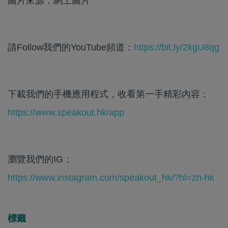
圖片來源：網上圖片
請Follow我們的YouTube頻道：
https://bit.ly/2kgU8qg
下載我們的手機應用程式，收看第一手精彩內容：
https://www.speakout.hk/app
瀏覽我們的IG：
https://www.instagram.com/speakout_hk/?hl=zh-hk
標籤