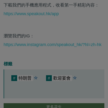
下載我們的手機應用程式，收看第一手精彩內容：
https://www.speakout.hk/app
瀏覽我們的IG：
https://www.instagram.com/speakout_hk/?hl=zh-hk
標籤
#
特朗普
#
歡迎宴會
更多花生