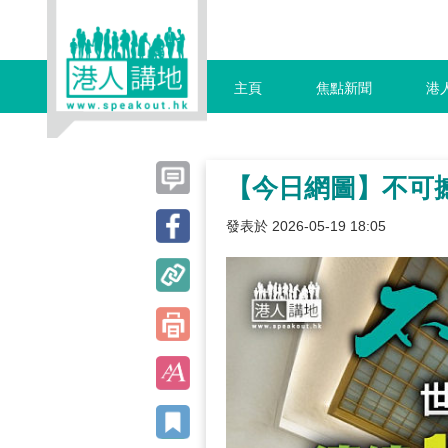
主頁
焦點新聞
港
【今日網圖】不可
發表於 2026-05-19 18:05