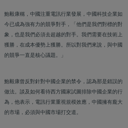
鮑毅康稱，中國注重電訊行業發展，中國科技企業如
今已成為強有力的競爭對手，「他們是我們對標的對
象，也是我們必須去超越的對手。我們需要在技術上
獲勝，在成本優勢上獲勝。所以對我們來說，與中國
的競爭一直是核心議題。」
鮑毅康曾反對針對中國企業的禁令，認為那是錯誤的
做法。談及如何看待西方國家試圖排除中國企業的行
為，他表示，電訊行業重視規模效應，中國擁有龐大
的市場，必須與中國市場打交道。