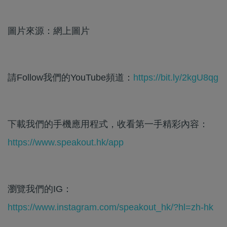
圖片來源：網上圖片
請Follow我們的YouTube頻道：
https://bit.ly/2kgU8qg
下載我們的手機應用程式，收看第一手精彩內容：
https://www.speakout.hk/app
瀏覽我們的IG：
https://www.instagram.com/speakout_hk/?hl=zh-hk