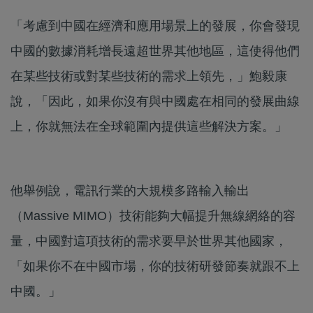
「考慮到中國在經濟和應用場景上的發展，你會發現
中國的數據消耗增長遠超世界其他地區，這使得他們
在某些技術或對某些技術的需求上領先，」鮑毅康
說，「因此，如果你沒有與中國處在相同的發展曲線
上，你就無法在全球範圍內提供這些解決方案。」
他舉例說，電訊行業的大規模多路輸入輸出
（Massive MIMO）技術能夠大幅提升無線網絡的容
量，中國對這項技術的需求要早於世界其他國家，
「如果你不在中國市場，你的技術研發節奏就跟不上
中國。」