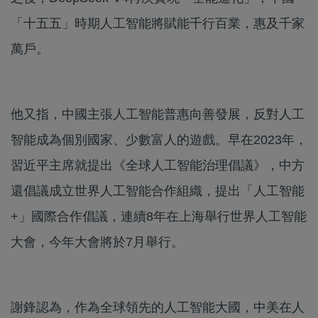
「十五五」時期人工智能將賦能千行百業，惠及千家
萬戶。
他又指，中國主張人工智能普惠向善發展，反對人工
智能成為個別國家、少數富人的遊戲。早在2023年，
習近平主席就提出《全球人工智能治理倡議》，中方
還倡議成立世界人工智能合作組織，提出「人工智能
+」國際合作倡議，連續8年在上海舉行世界人工智能
大會，今年大會將於7月舉行。
謝鋒認為，作為全球領先的人工智能大國，中美在人