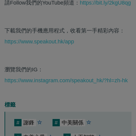
請Follow我們的YouTube頻道：
https://bit.ly/2kgU8qg
下載我們的手機應用程式，收看第一手精彩內容：
https://www.speakout.hk/app
瀏覽我們的IG：
https://www.instagram.com/speakout_hk/?hl=zh-hk
標籤
#
謝鋒
#
中美關係