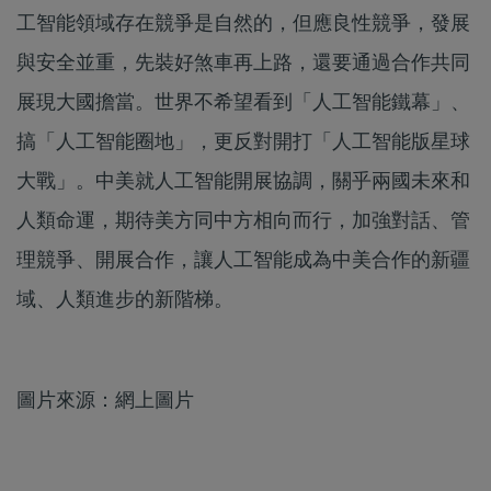
工智能領域存在競爭是自然的，但應良性競爭，發展
與安全並重，先裝好煞車再上路，還要通過合作共同
展現大國擔當。世界不希望看到「人工智能鐵幕」、
搞「人工智能圈地」，更反對開打「人工智能版星球
大戰」。中美就人工智能開展協調，關乎兩國未來和
人類命運，期待美方同中方相向而行，加強對話、管
理競爭、開展合作，讓人工智能成為中美合作的新疆
域、人類進步的新階梯。
圖片來源：網上圖片