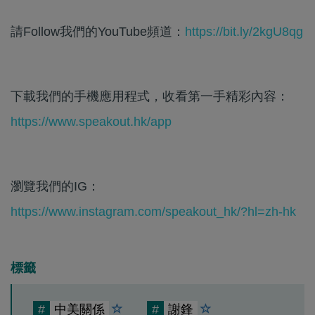
請Follow我們的YouTube頻道：
https://bit.ly/2kgU8qg
下載我們的手機應用程式，收看第一手精彩內容：
https://www.speakout.hk/app
瀏覽我們的IG：
https://www.instagram.com/speakout_hk/?hl=zh-hk
標籤
#
中美關係
#
謝鋒