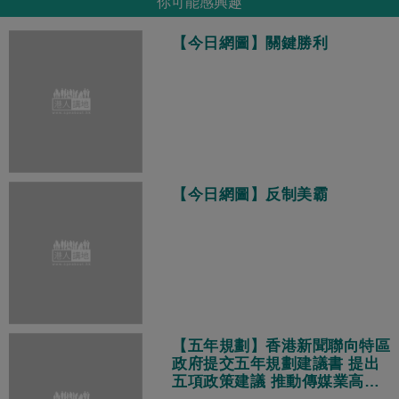
你可能感興趣
【今日網圖】關鍵勝利
【今日網圖】反制美霸
【五年規劃】香港新聞聯向特區
政府提交五年規劃建議書 提出
五項政策建議 推動傳媒業高質