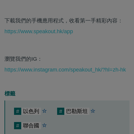
下載我們的手機應用程式，收看第一手精彩內容：
https://www.speakout.hk/app
瀏覽我們的IG：
https://www.instagram.com/speakout_hk/?hl=zh-hk
標籤
#
以色列
#
巴勒斯坦
#
聯合國