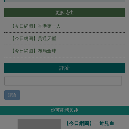
更多花生
【今日網圖】香港第一人
【今日網圖】貫通天塹
【今日網圖】布局全球
評論
評論
你可能感興趣
【今日網圖】一針見血