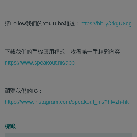
請Follow我們的YouTube頻道：
https://bit.ly/2kgU8qg
下載我們的手機應用程式，收看第一手精彩內容：
https://www.speakout.hk/app
瀏覽我們的IG：
https://www.instagram.com/speakout_hk/?hl=zh-hk
標籤