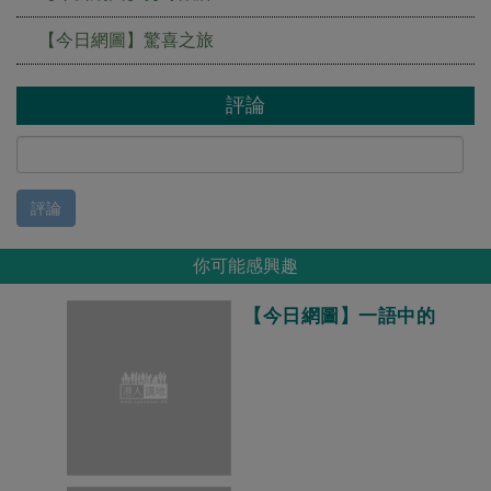
【今日網圖】驚喜之旅
評論
評論
你可能感興趣
【今日網圖】一語中的