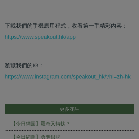
下載我們的手機應用程式，收看第一手精彩內容：
https://www.speakout.hk/app
瀏覽我們的IG：
https://www.instagram.com/speakout_hk/?hl=zh-hk
更多花生
【今日網圖】羅奇又轉軚？
【今日網圖】勇奪銀牌