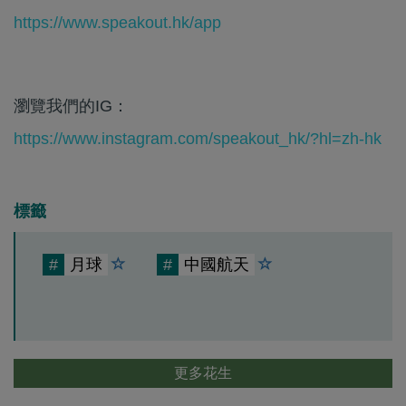
https://www.speakout.hk/app
瀏覽我們的IG：
https://www.instagram.com/speakout_hk/?hl=zh-hk
標籤
#
月球
#
中國航天
更多花生