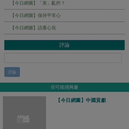
【今日網圖】「美」亂炸？
【今日網圖】保持平常心
【今日網圖】語重心長
評論
評論
你可能感興趣
【今日網圖】中國貢獻