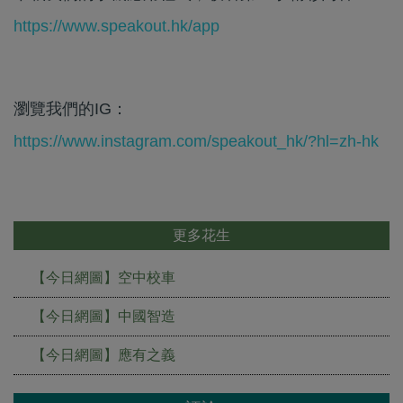
https://www.speakout.hk/app
瀏覽我們的IG：
https://www.instagram.com/speakout_hk/?hl=zh-hk
更多花生
【今日網圖】空中校車
【今日網圖】中國智造
【今日網圖】應有之義