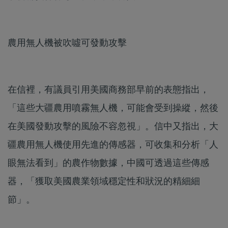
農用無人機被吹噓可發動攻擊
在信裡，有議員引用美國商務部早前的表態指出，
「這些大疆農用噴霧無人機，可能會受到操縱，然後
在美國發動攻擊的風險不容忽視」。信中又指出，大
疆農用無人機使用先進的傳感器，可收集和分析「人
眼無法看到」的農作物數據，中國可透過這些傳感
器，「獲取美國農業領域穩定性和狀況的精細細
節」。