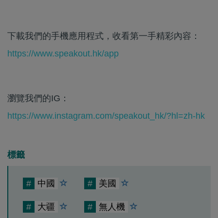
下載我們的手機應用程式，收看第一手精彩內容：
https://www.speakout.hk/app
瀏覽我們的IG：
https://www.instagram.com/speakout_hk/?hl=zh-hk
標籤
#
中國
#
美國
#
大疆
#
無人機