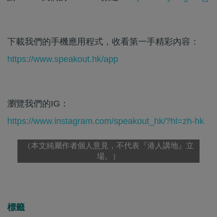
下載我們的手機應用程式，收看第一手精彩內容：
https://www.speakout.hk/app
瀏覽我們的IG：
https://www.instagram.com/speakout_hk/?hl=zh-hk
（本文純屬作者個人意見，不代表『港人講地』立
場。）
標籤