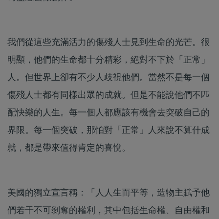
我們從這些充滿活力的傷殘人士見到生命的光芒。很
明顯，他們的生命都十分精彩，絕對不下於「正常」
人。但世界上卻有不少人歧視他們。當然不是每一個
傷殘人士都有同樣出眾的成就。但是不能說他們不匹
配快樂的人生。每一個人都應該有機會去突破自己的
界限。每一個突破，那怕對「正常」人來說不算什成
就，都是帶來值得肯定的喜悅。
美國的獨立宣言稱：「人人生而平等，造物主賦予他
們若干不可剝奪的權利，其中包括生命權、自由權和