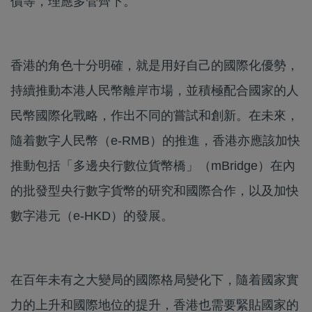
價等，理應多管齊下。
香港的角色十分明確，就是用好自己的國際化優勢，
持續推動本港人民幣離岸市場，並積極配合國家的人
民幣國際化戰略，作出不同的嘗試和創新。在未來，
隨着數字人民幣（e-RMB）的推進，香港亦應該加快
推動包括「多邊央行數位貨幣橋」（mBridge）在內
的批發型央行數字貨幣的研究和國際合作，以及加快
數字港元（e-HKD）的發展。
在百年未有之大變局的國際格局變化下，隨着國家實
力的上升和國際地位的提升，香港也需要緊貼國家的