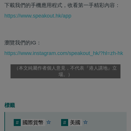
下載我們的手機應用程式，收看第一手精彩內容：
https://www.speakout.hk/app
瀏覽我們的IG：
https://www.instagram.com/speakout_hk/?hl=zh-hk
（本文純屬作者個人意見，不代表『港人講地』立
場。）
標籤
#
國際貨幣
#
美國