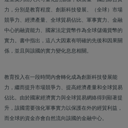
力，分別是教育程度、創新科技發展、（全球）市場
競爭力、經濟產量、全球貿易佔比、軍事實力、金融
中心的融資能力、國家法定貨幣作為全球儲備貨幣的
實力。書中指出，這八大因素有明確的先後和因果關
係，並且與該國的實力變化息息相關。
教育投入在一段時間內會轉化成為創新科技發展能
力，繼而提升市場競爭力、提高經濟產量和全球貿易
佔比。由於國家經濟實力與全球貿易網絡得到顯著提
升，該國需要強化軍事實力以保護在外的經貿利益，
而全球的資金亦會自然流向該國的金融中心。