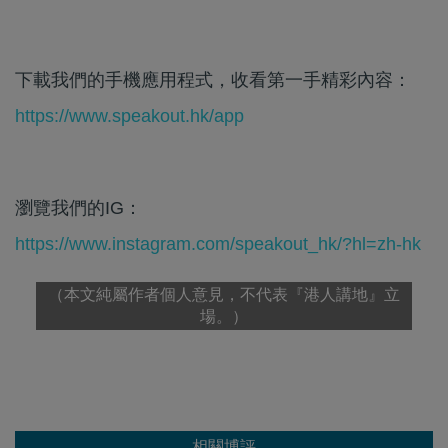
下載我們的手機應用程式，收看第一手精彩內容：
https://www.speakout.hk/app
瀏覽我們的IG：
https://www.instagram.com/speakout_hk/?hl=zh-hk
（本文純屬作者個人意見，不代表『港人講地』立
場。）
相關博評