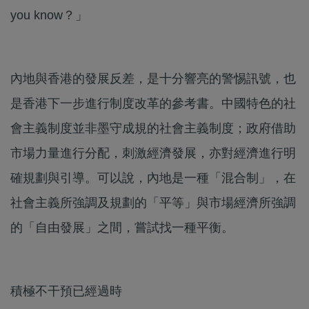
you know？」
內地與香港的發展反差，是十分響亮的警惕訊號，也
是香港下一步進行制度改革的參考書。中國特色的社
會主義制度並非墨守成規的社會主義制度；政府借助
市場力量進行分配，刺激經濟發展，亦對經濟進行明
確規劃與引導。可以說，內地是一種「混合制」，在
社會主義所強調及規劃的「平等」與市場經濟所強調
的「自由發展」之間，嘗試找一種平衡。
積極不干預已經過時