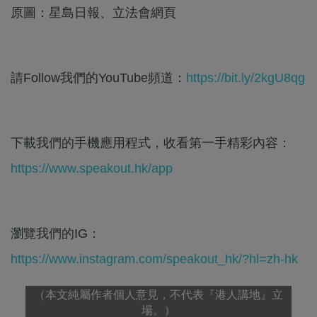
原圖：星島日報、立法會網頁
請Follow我們的YouTube頻道：
https://bit.ly/2kgU8qg
下載我們的手機應用程式，收看第一手精彩內容：
https://www.speakout.hk/app
瀏覽我們的IG：
https://www.instagram.com/speakout_hk/?hl=zh-hk
（本文純屬作者個人意見，不代表『港人講地』立
場。）