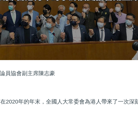
論員協會副主席陳志豪
，在2020年的年末，全國人大常委會為港人帶來了一次深