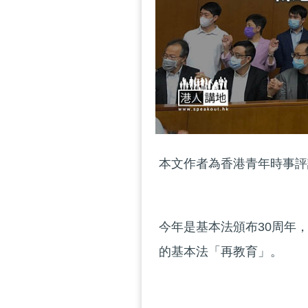
本文作者為香港青年時事評
今年是基本法頒布30周年
的基本法「再教育」。