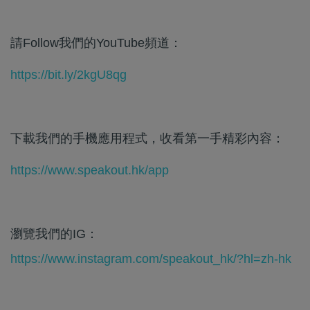
請Follow我們的YouTube頻道：
https://bit.ly/2kgU8qg
下載我們的手機應用程式，收看第一手精彩內容：
https://www.speakout.hk/app
瀏覽我們的IG：
https://www.instagram.com/speakout_hk/?hl=zh-hk