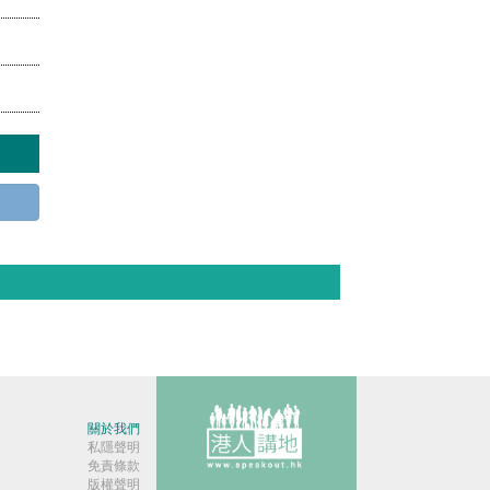
關於我們
私隱聲明
免責條款
版權聲明