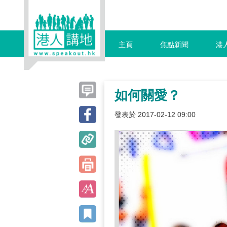
主頁
焦點新聞
港
如何關愛？
發表於 2017-02-12 09:00