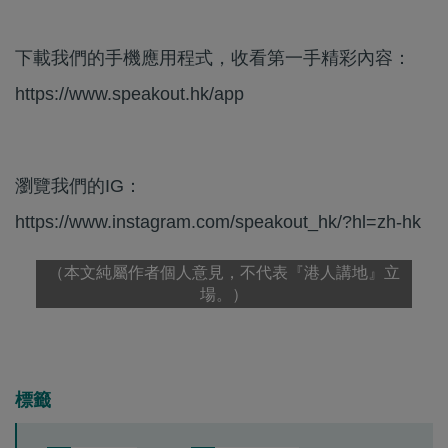
下載我們的手機應用程式，收看第一手精彩內容：
https://www.speakout.hk/app
瀏覽我們的IG：
https://www.instagram.com/speakout_hk/?hl=zh-hk
（本文純屬作者個人意見，不代表『港人講地』立
場。）
標籤