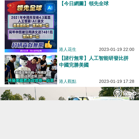
【今日網圖】領先全球
港人花生
2023-01-19 22:00
【諸行無常】人工智能研發比拼
中國完勝美國
港人觀點
2023-01-19 17:28