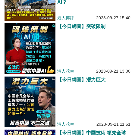
AI？
港人博評
2023-09-27 15:40
【今日網圖】突破限制
港人花生
2023-09-21 13:00
【今日網圖】潛力巨大
港人花生
2023-09-21 11:51
【今日網圖】中國技術 領先全球