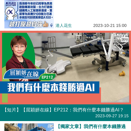
港人花生
2023-10-21 15:00
【短片】【屈穎妍在線】EP212：我們有什麼本錢勝過AI？
有聲專欄
2023-09-27 19:15
【獨家文章】我們有什麼本錢勝過