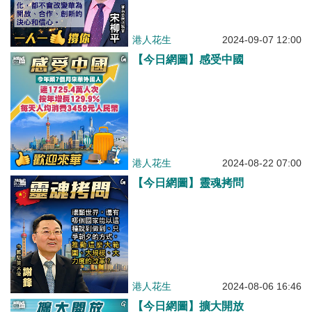
港人花生
2024-09-07 12:00
【今日網圖】感受中國
港人花生
2024-08-22 07:00
【今日網圖】靈魂拷問
港人花生
2024-08-06 16:46
【今日網圖】擴大開放