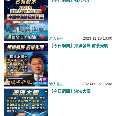
港人花生
2023-11-10 13:00
【今日網圖】持續發展 前景光明
港人花生
2023-09-02 16:00
【今日網圖】泱泱大國