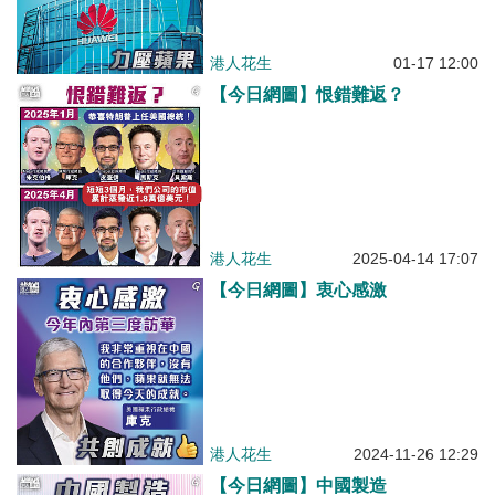
港人花生
01-17 12:00
【今日網圖】恨錯難返？
港人花生
2025-04-14 17:07
【今日網圖】衷心感激
港人花生
2024-11-26 12:29
【今日網圖】中國製造