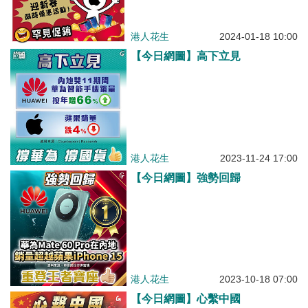
港人花生
2024-01-18 10:00
【今日網圖】高下立見
港人花生
2023-11-24 17:00
【今日網圖】強勢回歸
港人花生
2023-10-18 07:00
【今日網圖】心繫中國