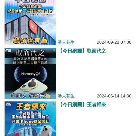
港人花生
2024-09-22 07:00
【今日網圖】取而代之
港人花生
2024-06-14 14:30
【今日網圖】王者歸來