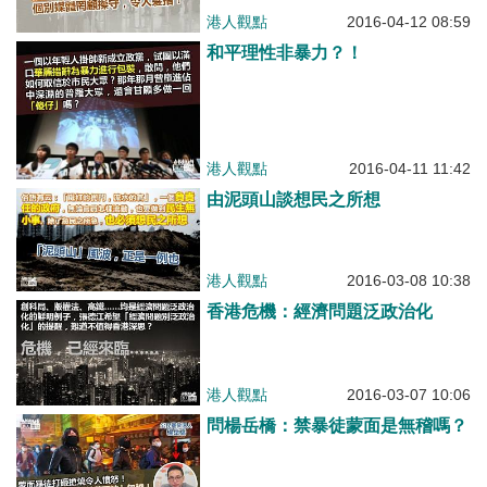
港人觀點
2016-04-12 08:59
和平理性非暴力？！
港人觀點
2016-04-11 11:42
由泥頭山談想民之所想
港人觀點
2016-03-08 10:38
香港危機：經濟問題泛政治化
港人觀點
2016-03-07 10:06
問楊岳橋：禁暴徒蒙面是無稽嗎？