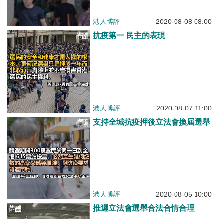
港人博評
2020-08-08 08:00
抗疫第一 民主的表現
港人博評
2020-08-07 11:00
支持全城抗疫押後立法會換屆選舉
港人博評
2020-08-05 10:00
推遲立法會選舉合法合情合理