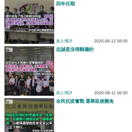
四年任期
港人博評
2020-08-12 08:00
忠誠是沒得騎牆的
港人博評
2020-08-11 06:00
全民抗疫奮戰 選舉延後難免