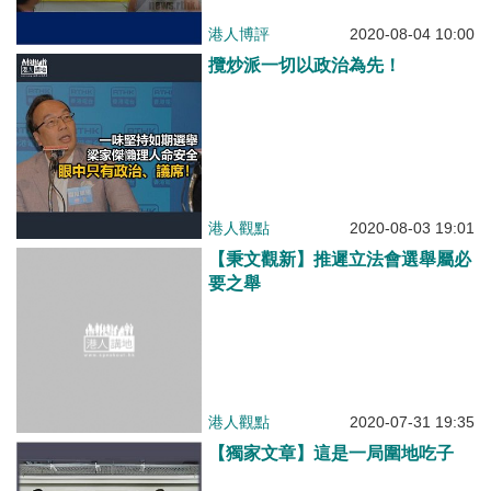
港人博評
2020-08-04 10:00
攬炒派一切以政治為先！
港人觀點
2020-08-03 19:01
【秉文觀新】推遲立法會選舉屬必
要之舉
港人觀點
2020-07-31 19:35
【獨家文章】這是一局圍地吃子