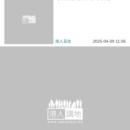
港人花生
2025-04-09 11:06