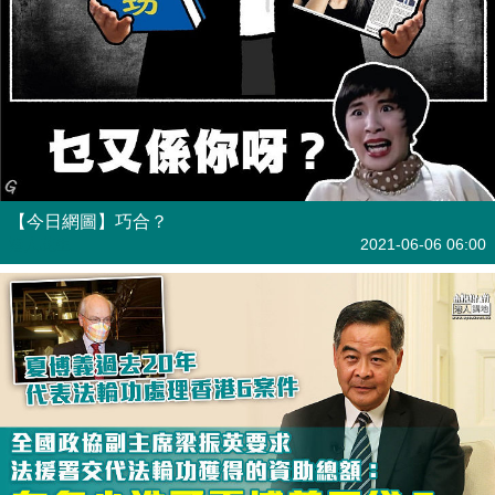
【今日網圖】巧合？
港人花生
2021-06-06 06:00