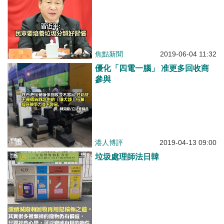
焦點新聞
2019-06-04 11:32
優化「四電一腦」 准更多回收商
參與
港人博評
2019-04-13 09:00
垃圾處理師法日韓