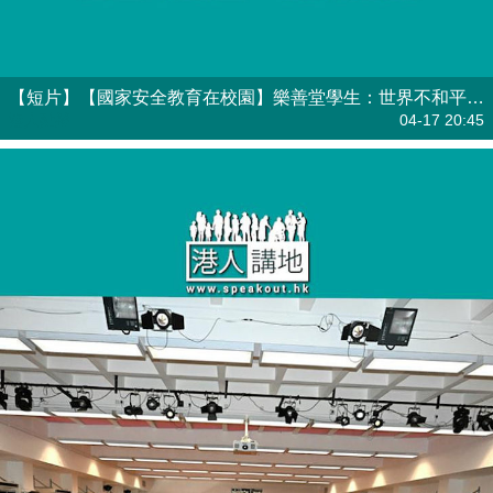
【短片】【國家安全教育在校園】樂善堂學生：世界不和平﹑社會不安全，談何發展
港人點播
04-17 20:45