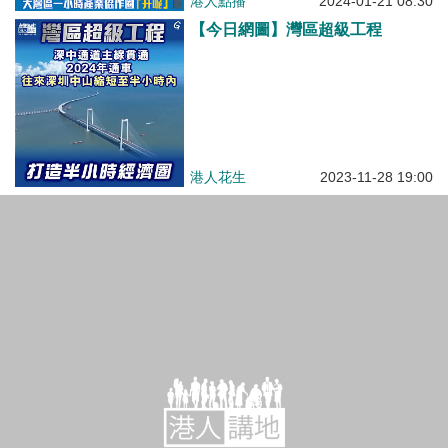
港人點播
2024-01-21 08:30
【今日網圖】灣區超級工程
港人花生
2023-11-28 19:00