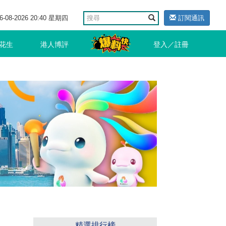
6-08-2026 20:40 星期四
訂閱通訊
花生
港人博評
登入／註冊
精選排行榜