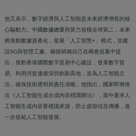
他又表示，數字經濟與人工智能是未來經濟增長的核
心驅動力。中國數據總量與算力規模全球第二，未來
將推動數據資產化，發展「人工智慧+」模式，並建
設5G與智慧工廠。楊德斌稱自己在兩會提案中提
出，推動香港國際數字貿易中心建設，發展數字貿
易、利用河套連接深圳創新高地，並為人工智能立
法，確保技術透明與責任清晰。他指出，國家即將推
出《人工智能生成合成內容標識辦法》，當中要求人
工智能生成內容要標識來源，防止虛假信息傳播，進
一步規範人工智能發展。