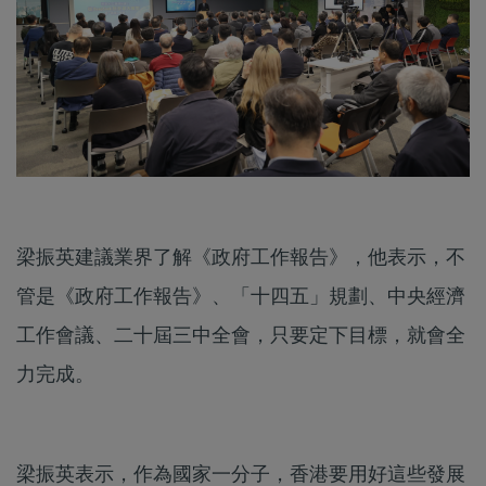
梁振英建議業界了解《政府工作報告》，他表示，不
管是《政府工作報告》、「十四五」規劃、中央經濟
工作會議、二十屆三中全會，只要定下目標，就會全
力完成。
梁振英表示，作為國家一分子，香港要用好這些發展