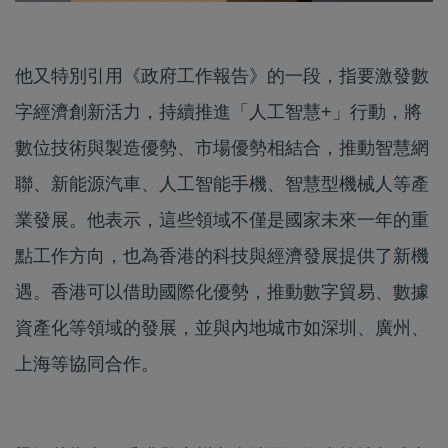
他又特別引用《政府工作報告》的一段，指要激發數
字經濟創新活力，持續推進「人工智慧+」行動，將
數位技術與製造優勢、市場優勢相結合，推動智慧網
聯、新能源汽車、人工智能手機、智慧型機械人等產
業發展。他表示，這些領域不僅是國家未來一年的重
點工作方向，也為香港的科技與經濟發展提供了新機
遇。香港可以借助國際化優勢，推動數字貿易、數據
資產化等領域的發展，並與內地城市如深圳、廣州、
上海等協同合作。