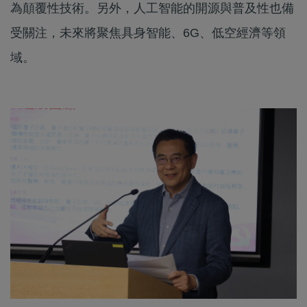
為顛覆性技術。另外，人工智能的開源與普及性也備
受關注，未來將聚焦具身智能、6G、低空經濟等領
域。