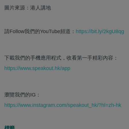
圖片來源：港人講地
請Follow我們的YouTube頻道：
https://bit.ly/2kgU8qg
下載我們的手機應用程式，收看第一手精彩內容：
https://www.speakout.hk/app
瀏覽我們的IG：
https://www.instagram.com/speakout_hk/?hl=zh-hk
標籤