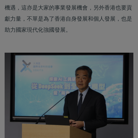
機遇，這亦是大家的事業發展機會，另外香港也要貢
獻力量，不單是為了香港自身發展和個人發展，也是
助力國家現代化強國發展。