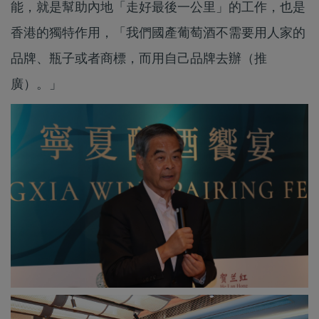
能，就是幫助內地「走好最後一公里」的工作，也是
香港的獨特作用，「我們國產葡萄酒不需要用人家的
品牌、瓶子或者商標，而用自己品牌去辦（推
廣）。」