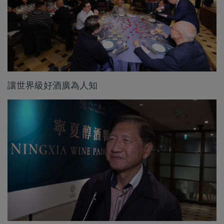
讓世界級好酒廣為人知