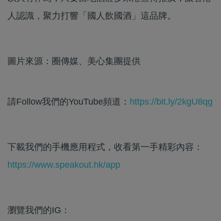
人認識，聚力打響「國人飲國酒」這品牌。
圖片來源：圈傳媒、美心集團提供
請Follow我們的YouTube頻道：
https://bit.ly/2kgU8qg
下載我們的手機應用程式，收看第一手精彩內容：
https://www.speakout.hk/app
瀏覽我們的IG：