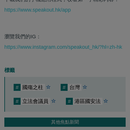
https://www.speakout.hk/app
瀏覽我們的IG：
https://www.instagram.com/speakout_hk/?hl=zh-hk
標籤
#
國殤之柱
#
台灣
#
立法會議員
#
港區國安法
其他焦點新聞