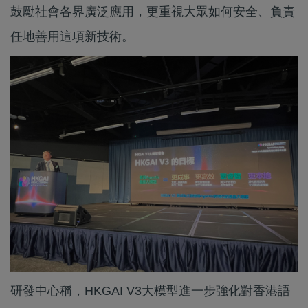
鼓勵社會各界廣泛應用，更重視大眾如何安全、負責
任地善用這項新技術。
研發中心稱，HKGAI V3大模型進一步強化對香港語